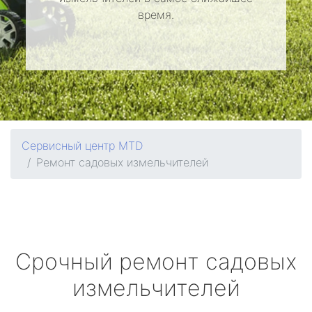
время.
Сервисный центр MTD
Ремонт садовых измельчителей
Срочный ремонт садовых
измельчителей