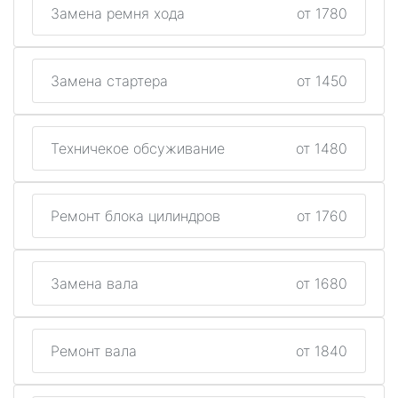
Замена ремня хода
от 1780
Замена стартера
от 1450
Техничекое обсуживание
от 1480
Ремонт блока цилиндров
от 1760
Замена вала
от 1680
Ремонт вала
от 1840