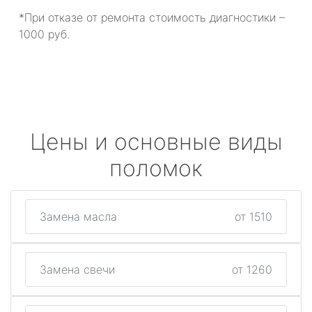
*При отказе от ремонта стоимость диагностики –
1000 руб.
Цены и основные виды
поломок
Замена масла
от 1510
Замена свечи
от 1260