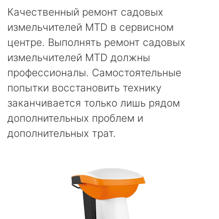
Качественный ремонт садовых
измельчителей MTD в сервисном
центре. Выполнять ремонт садовых
измельчителей MTD должны
профессионалы. Самостоятельные
попытки восстановить технику
заканчивается только лишь рядом
дополнительных проблем и
дополнительных трат.