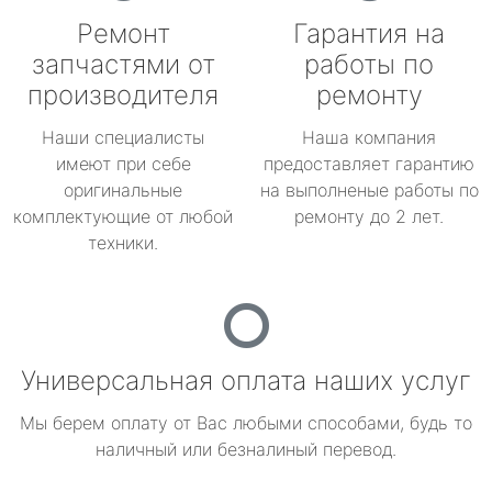
Ремонт
Гарантия на
запчастями от
работы по
производителя
ремонту
Наши специалисты
Наша компания
имеют при себе
предоставляет гарантию
оригинальные
на выполненые работы по
комплектующие от любой
ремонту до 2 лет.
техники.
Универсальная оплата наших услуг
Мы берем оплату от Вас любыми способами, будь то
наличный или безналиный перевод.