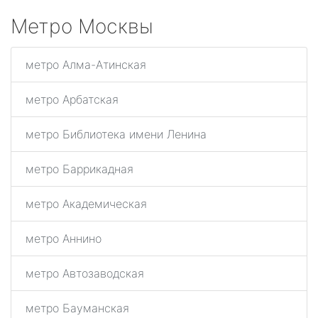
Метро Москвы
метро Алма-Атинская
метро Арбатская
метро Библиотека имени Ленина
метро Баррикадная
метро Академическая
метро Аннино
метро Автозаводская
метро Бауманская