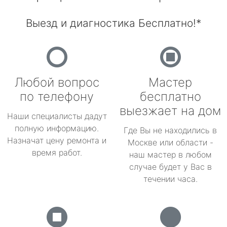
Выезд и диагностика Бесплатно!*
Любой вопрос
Мастер
по телефону
бесплатно
выезжает на дом
Наши специалисты дадут
полную информацию.
Где Вы не находились в
Назначат цену ремонта и
Москве или области -
время работ.
наш мастер в любом
случае будет у Вас в
течении часа.