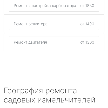
Ремонт и настройка карбюратора
от 1830
Ремонт редуктора
от 1490
Ремонт двигателя
от 1300
География ремонта
садовых измельчителей