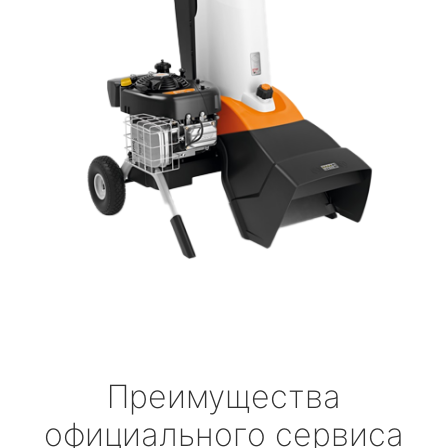
Преимущества
официального сервиса