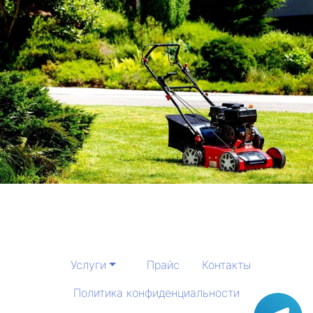
Услуги
Прайс
Контакты
Политика конфиденциальности