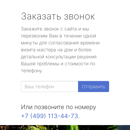
Заказать звонок
Закажите звонок с сайта и мы
перезвоним Вам в течении одной
минуты для согласования времени
визита мастера на дом и более
детальной консультации решения
Вашей проблемы и стоимости по
телефону.
Отправить
Или позвоните по номеру
+7 (499) 113-44-73
.