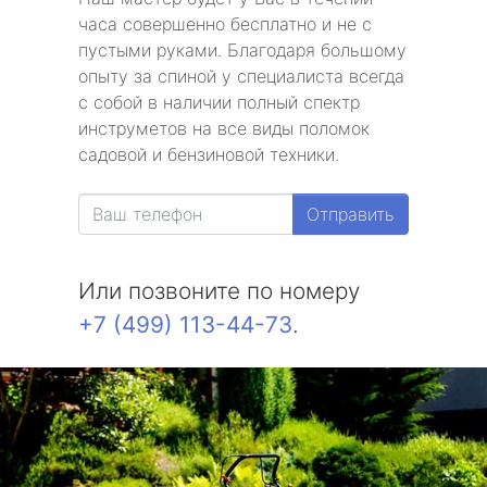
часа совершенно бесплатно и не с
пустыми руками. Благодаря большому
опыту за спиной у специалиста всегда
с собой в наличии полный спектр
инструметов на все виды поломок
садовой и бензиновой техники.
Отправить
Или позвоните по номеру
+7 (499) 113-44-73
.