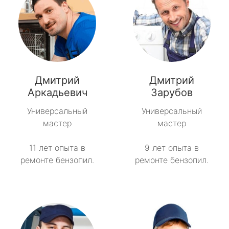
Дмитрий
Дмитрий
Аркадьевич
Зарубов
Универсальный
Универсальный
мастер
мастер
11 лет опыта в
9 лет опыта в
ремонте бензопил.
ремонте бензопил.