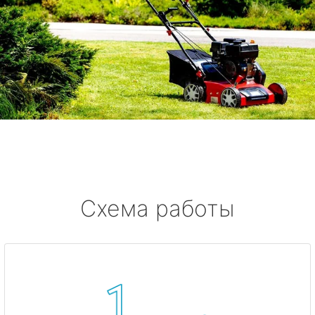
Схема работы