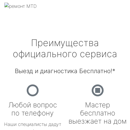
Преимущества
официального сервиса
Выезд и диагностика Бесплатно!*
Любой вопрос
Мастер
по телефону
бесплатно
выезжает на дом
Наши специалисты дадут