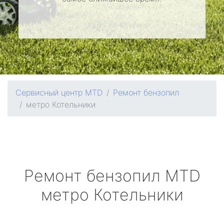
Сервисный центр MTD
Ремонт бензопил
метро Котельники
Ремонт бензопил
MTD
метро Котельники