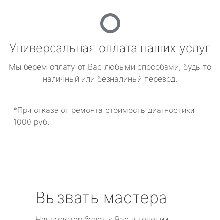
Универсальная оплата наших услуг
Мы берем оплату от Вас любыми способами, будь то
наличный или безналиный перевод.
*При отказе от ремонта стоимость диагностики –
1000 руб.
Вызвать мастера
Наш мастер будет у Вас в течении