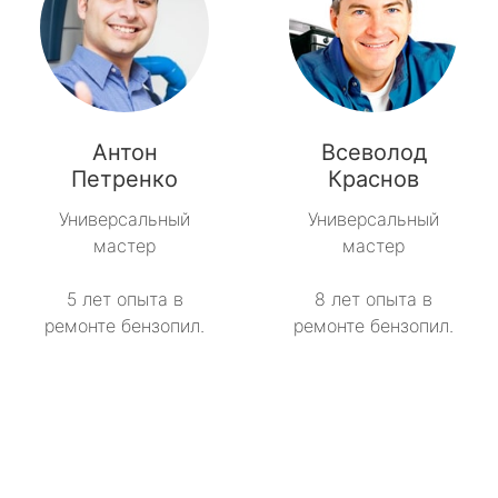
Антон
Всеволод
Петренко
Краснов
Универсальный
Универсальный
мастер
мастер
5 лет опыта в
8 лет опыта в
ремонте бензопил.
ремонте бензопил.