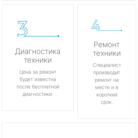
Ремонт
Диагностика
техники
техники
Специалист
Цена за ремонт
производит
будет известна
ремонт на
после бесплатной
месте и в
диагностики.
короткий
срок.