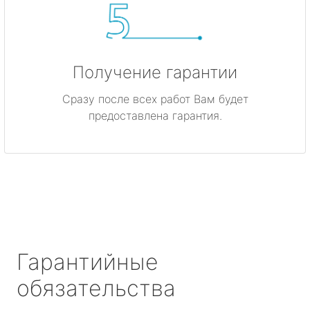
Получение гарантии
Сразу после всех работ Вам будет
предоставлена гарантия.
Гарантийные
обязательства