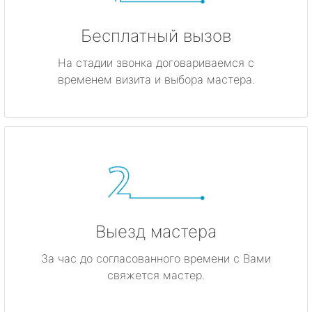
Бесплатный вызов
На стадии звонка договариваемся с
временем визита и выбора мастера.
Выезд мастера
За час до согласованного времени с Вами
свяжется мастер.