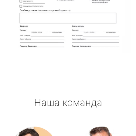
Наша команда