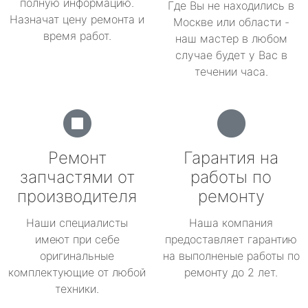
полную информацию.
Где Вы не находились в
Назначат цену ремонта и
Москве или области -
время работ.
наш мастер в любом
случае будет у Вас в
течении часа.
Ремонт
Гарантия на
запчастями от
работы по
производителя
ремонту
Наши специалисты
Наша компания
имеют при себе
предоставляет гарантию
оригинальные
на выполненые работы по
комплектующие от любой
ремонту до 2 лет.
техники.