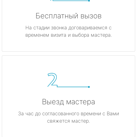
Бесплатный вызов
На стадии звонка договариваемся с
временем визита и выбора мастера.
Выезд мастера
За час до согласованного времени с Вами
свяжется мастер.