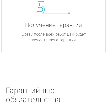
Получение гарантии
Сразу после всех работ Вам будет
предоставлена гарантия.
Гарантийные
обязательства