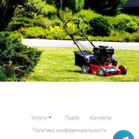
Услуги
Прайс
Контакты
Политика конфиденциальности