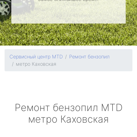
Сервисный центр MTD
Ремонт бензопил
метро Каховская
Ремонт бензопил
MTD
метро Каховская