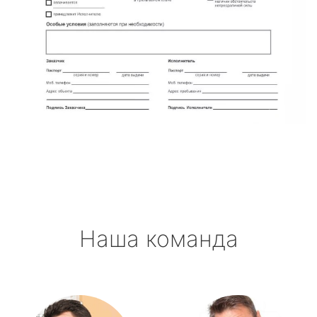
Наша команда