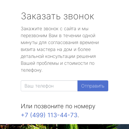
Заказать звонок
Закажите звонок с сайта и мы
перезвоним Вам в течении одной
минуты для согласования времени
визита мастера на дом и более
детальной консультации решения
Вашей проблемы и стоимости по
телефону.
Отправить
Или позвоните по номеру
+7 (499) 113-44-73
.