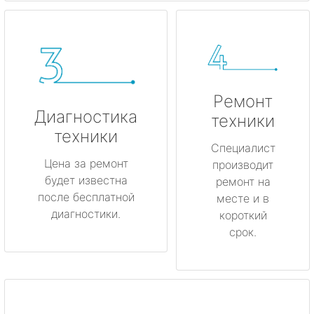
Ремонт
Диагностика
техники
техники
Специалист
Цена за ремонт
производит
будет известна
ремонт на
после бесплатной
месте и в
диагностики.
короткий
срок.