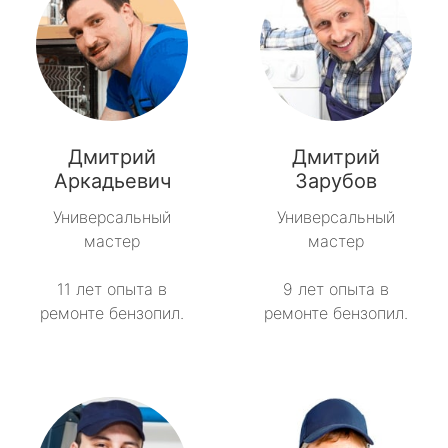
Дмитрий
Дмитрий
Аркадьевич
Зарубов
Универсальный
Универсальный
мастер
мастер
11 лет опыта в
9 лет опыта в
ремонте бензопил.
ремонте бензопил.