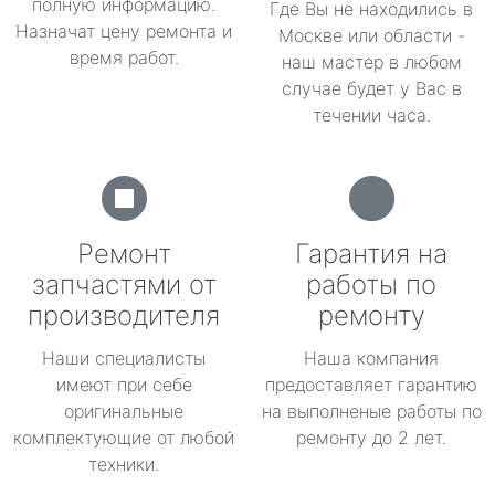
полную информацию.
Где Вы не находились в
Назначат цену ремонта и
Москве или области -
время работ.
наш мастер в любом
случае будет у Вас в
течении часа.
Ремонт
Гарантия на
запчастями от
работы по
производителя
ремонту
Наши специалисты
Наша компания
имеют при себе
предоставляет гарантию
оригинальные
на выполненые работы по
комплектующие от любой
ремонту до 2 лет.
техники.