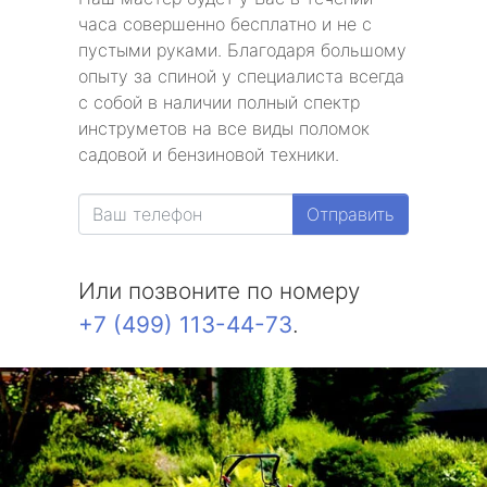
часа совершенно бесплатно и не с
пустыми руками. Благодаря большому
опыту за спиной у специалиста всегда
с собой в наличии полный спектр
инструметов на все виды поломок
садовой и бензиновой техники.
Отправить
Или позвоните по номеру
+7 (499) 113-44-73
.