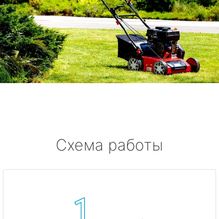
Схема работы