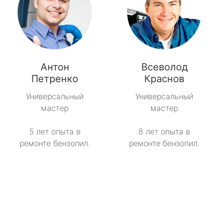
Антон
Всеволод
Петренко
Краснов
Универсальный
Универсальный
мастер
мастер
5 лет опыта в
8 лет опыта в
ремонте бензопил.
ремонте бензопил.