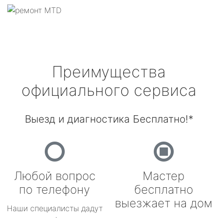
Преимущества
официального сервиса
Выезд и диагностика Бесплатно!*
Любой вопрос
Мастер
по телефону
бесплатно
выезжает на дом
Наши специалисты дадут