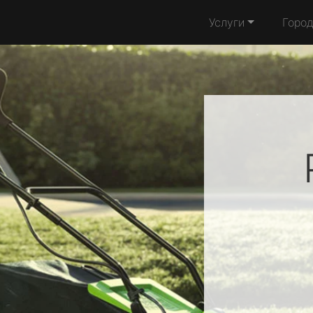
Услуги
Горо