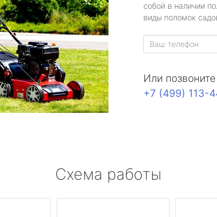
собой в наличии по
виды поломок садов
Или позвоните
+7 (499) 113-
Схема работы