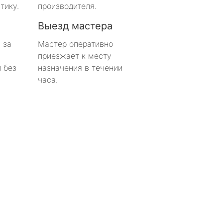
тику.
производителя.
Выезд мастера
 за
Мастер оперативно
приезжает к месту
 без
назначения в течении
часа.