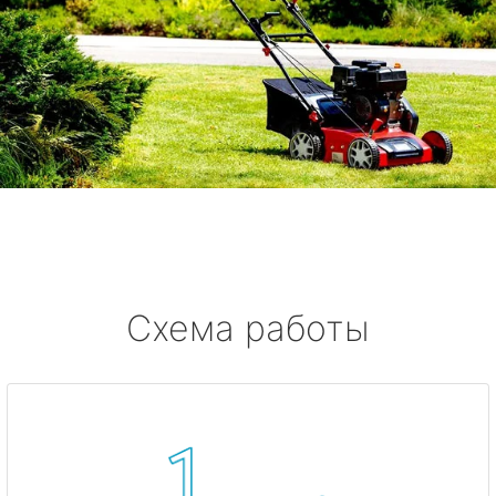
Схема работы