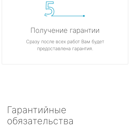
Получение гарантии
Сразу после всех работ Вам будет
предоставлена гарантия.
Гарантийные
обязательства