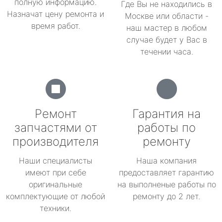
полную информацию.
Где Вы не находились в
Назначат цену ремонта и
Москве или области -
время работ.
наш мастер в любом
случае будет у Вас в
течении часа.
Ремонт
Гарантия на
запчастями от
работы по
производителя
ремонту
Наши специалисты
Наша компания
имеют при себе
предоставляет гарантию
оригинальные
на выполненые работы по
комплектующие от любой
ремонту до 2 лет.
техники.