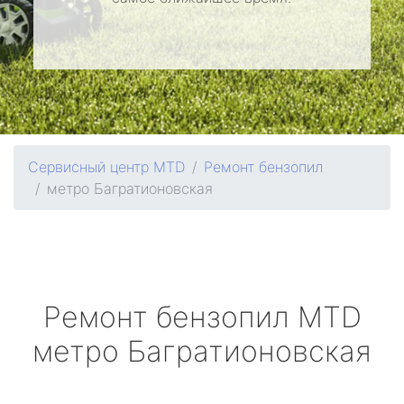
Сервисный центр MTD
Ремонт бензопил
метро Багратионовская
Ремонт бензопил
MTD
метро Багратионовская