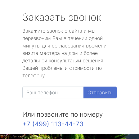
Заказать звонок
Закажите звонок с сайта и мы
перезвоним Вам в течении одной
минуты для согласования времени
визита мастера на дом и более
детальной консультации решения
Вашей проблемы и стоимости по
телефону.
Отправить
Или позвоните по номеру
+7 (499) 113-44-73
.