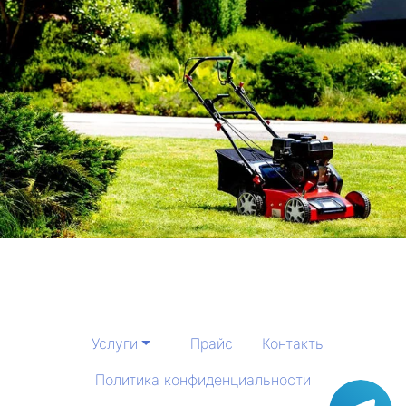
Услуги
Прайс
Контакты
Политика конфиденциальности