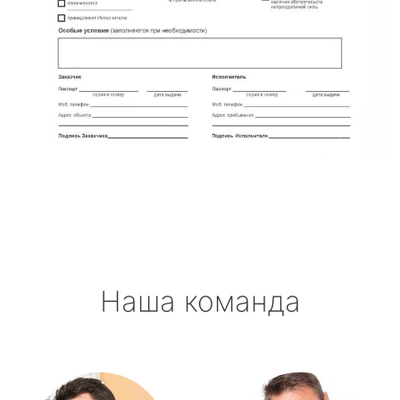
Наша команда