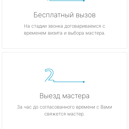
Бесплатный вызов
На стадии звонка договариваемся с
временем визита и выбора мастера.
Выезд мастера
За час до согласованного времени с Вами
свяжется мастер.