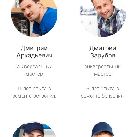
Дмитрий
Дмитрий
Аркадьевич
Зарубов
Универсальный
Универсальный
мастер
мастер
11 лет опыта в
9 лет опыта в
ремонте бензопил.
ремонте бензопил.