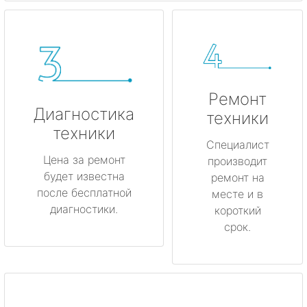
Ремонт
Диагностика
техники
техники
Специалист
Цена за ремонт
производит
будет известна
ремонт на
после бесплатной
месте и в
диагностики.
короткий
срок.