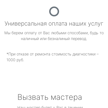
Универсальная оплата наших услуг
Мы берем оплату от Вас любыми способами, будь то
наличный или безналиный перевод.
*При отказе от ремонта стоимость диагностики –
1000 руб.
Вызвать мастера
Наш мастер будет у Вас в течении