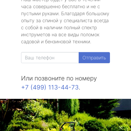
часа совершенно бесплатно и не с
пустыми руками. Благодаря большому
опыту за спиной у специалиста всегда
с собой в наличии полный спектр
инструметов на все виды поломок
садовой и бензиновой техники.
Отправить
Или позвоните по номеру
+7 (499) 113-44-73
.