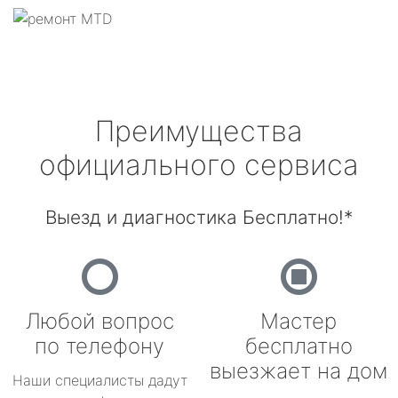
Преимущества
официального сервиса
Выезд и диагностика Бесплатно!*
Любой вопрос
Мастер
по телефону
бесплатно
выезжает на дом
Наши специалисты дадут