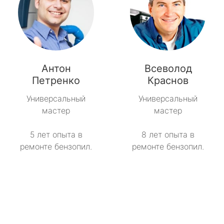
Антон
Всеволод
Петренко
Краснов
Универсальный
Универсальный
мастер
мастер
5 лет опыта в
8 лет опыта в
ремонте бензопил.
ремонте бензопил.