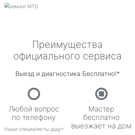
Преимущества
официального сервиса
Выезд и диагностика Бесплатно!*
Любой вопрос
Мастер
по телефону
бесплатно
выезжает на дом
Наши специалисты дадут