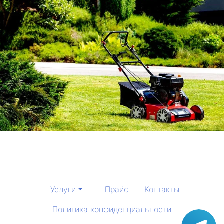
Услуги
Прайс
Контакты
Политика конфиденциальности