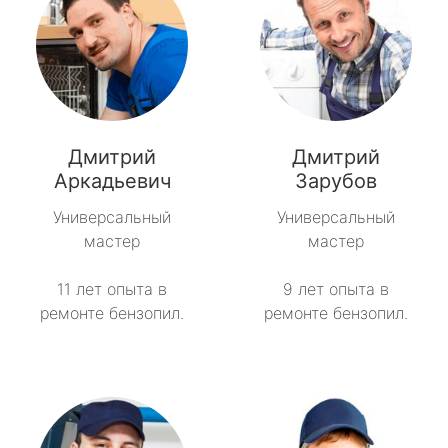
Дмитрий
Дмитрий
Аркадьевич
Зарубов
Универсальный
Универсальный
мастер
мастер
11 лет опыта в
9 лет опыта в
ремонте бензопил.
ремонте бензопил.