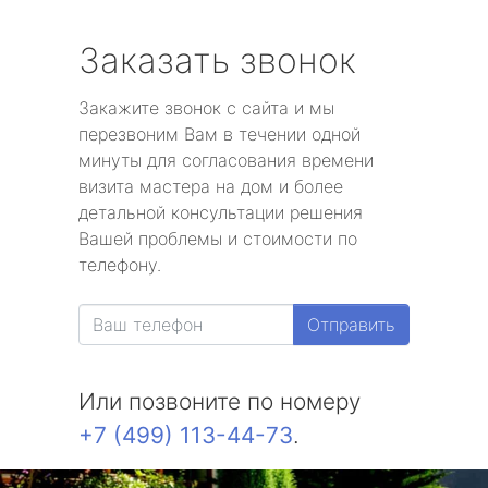
Заказать звонок
Закажите звонок с сайта и мы
перезвоним Вам в течении одной
минуты для согласования времени
визита мастера на дом и более
детальной консультации решения
Вашей проблемы и стоимости по
телефону.
Отправить
Или позвоните по номеру
+7 (499) 113-44-73
.