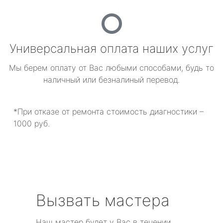
Универсальная оплата наших услуг
Мы берем оплату от Вас любыми способами, будь то
наличный или безналиный перевод.
*При отказе от ремонта стоимость диагностики –
1000 руб.
Вызвать мастера
Наш мастер будет у Вас в течении