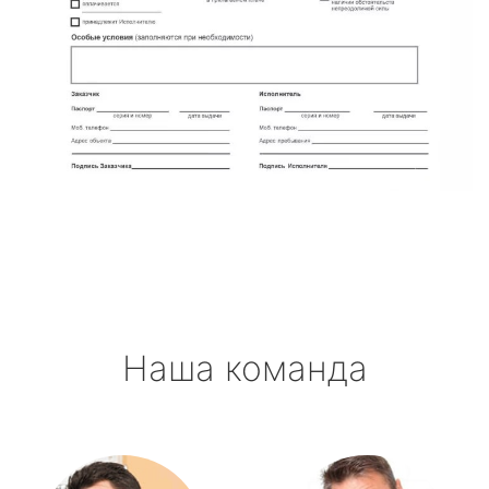
Наша команда