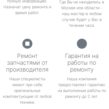
полную информацию.
Где Вы не находились в
Назначат цену ремонта и
Москве или области -
время работ.
наш мастер в любом
случае будет у Вас в
течении часа.
Ремонт
Гарантия на
запчастями от
работы по
производителя
ремонту
Наши специалисты
Наша компания
имеют при себе
предоставляет гарантию
оригинальные
на выполненые работы по
комплектующие от любой
ремонту до 2 лет.
техники.