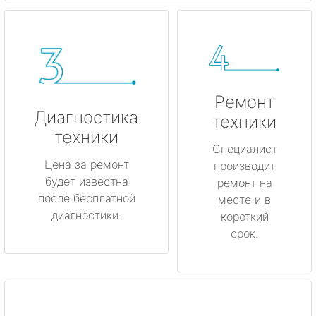
Ремонт
Диагностика
техники
техники
Специалист
Цена за ремонт
производит
будет известна
ремонт на
после бесплатной
месте и в
диагностики.
короткий
срок.