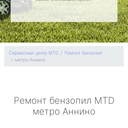
Сервисный центр MTD
Ремонт бензопил
метро Аннино
Ремонт бензопил
MTD
метро Аннино