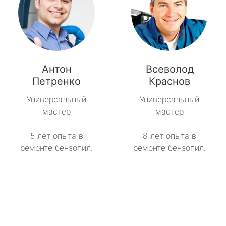
Антон
Всеволод
Петренко
Краснов
Универсальный
Универсальный
мастер
мастер
5 лет опыта в
8 лет опыта в
ремонте бензопил.
ремонте бензопил.