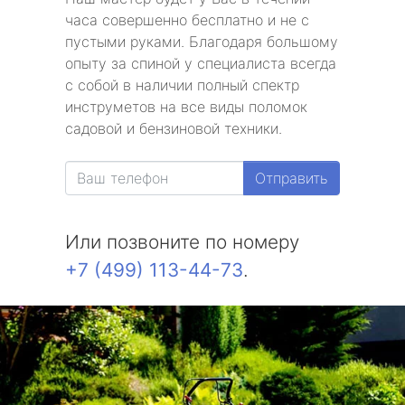
часа совершенно бесплатно и не с
пустыми руками. Благодаря большому
опыту за спиной у специалиста всегда
с собой в наличии полный спектр
инструметов на все виды поломок
садовой и бензиновой техники.
Отправить
Или позвоните по номеру
+7 (499) 113-44-73
.