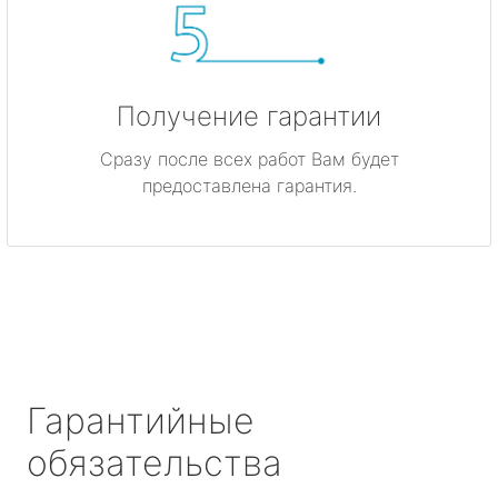
Получение гарантии
Сразу после всех работ Вам будет
предоставлена гарантия.
Гарантийные
обязательства