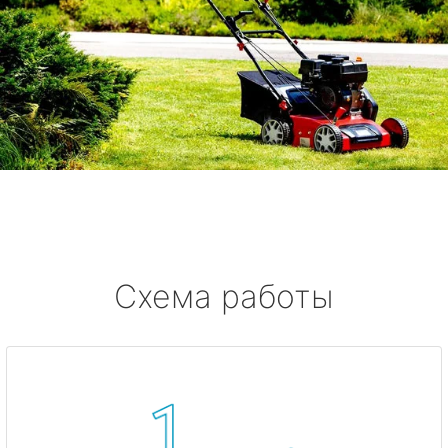
Схема работы