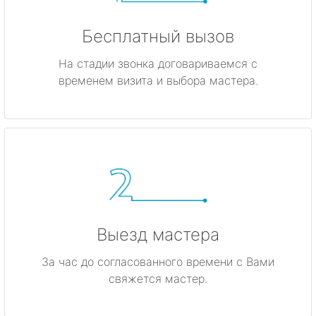
Бесплатный вызов
На стадии звонка договариваемся с
временем визита и выбора мастера.
Выезд мастера
За час до согласованного времени с Вами
свяжется мастер.