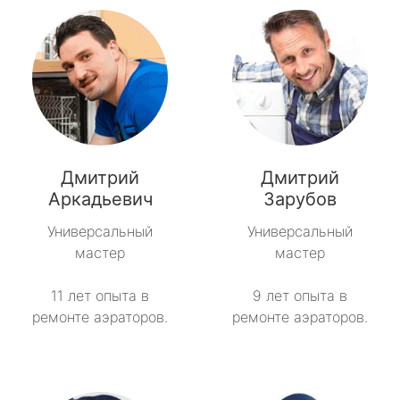
Дмитрий
Дмитрий
Аркадьевич
Зарубов
Универсальный
Универсальный
мастер
мастер
11 лет опыта в
9 лет опыта в
ремонте аэраторов.
ремонте аэраторов.