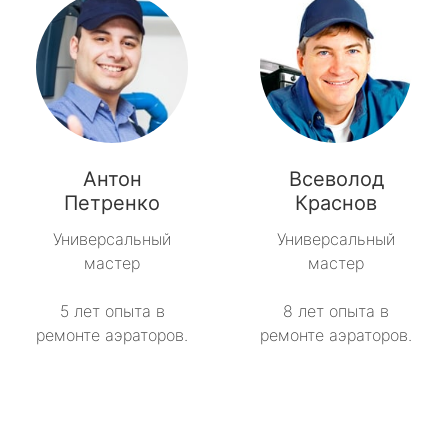
Антон
Всеволод
Петренко
Краснов
Универсальный
Универсальный
мастер
мастер
5 лет опыта в
8 лет опыта в
ремонте аэраторов.
ремонте аэраторов.