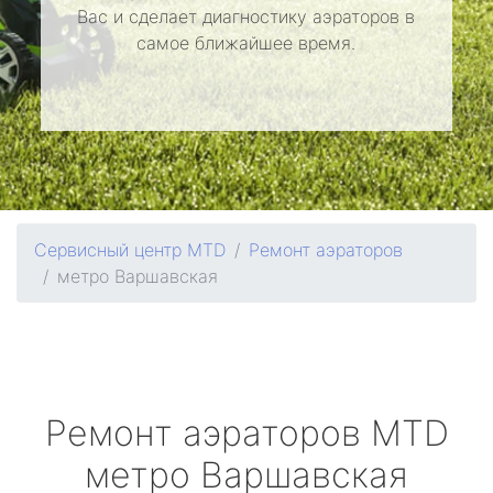
Вас и сделает диагностику аэраторов в
самое ближайшее время.
Сервисный центр MTD
Ремонт аэраторов
метро Варшавская
Ремонт аэраторов
MTD
метро Варшавская