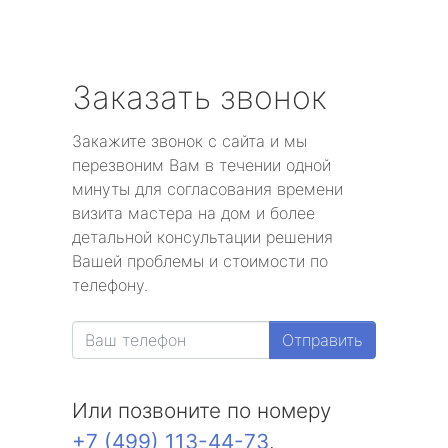
Заказать звонок
Закажите звонок с сайта и мы
перезвоним Вам в течении одной
минуты для согласования времени
визита мастера на дом и более
детальной консультации решения
Вашей проблемы и стоимости по
телефону.
Отправить
Или позвоните по номеру
+7 (499) 113-44-73
.