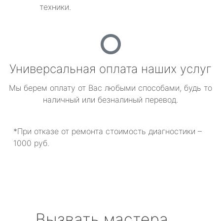
техники.
Универсальная оплата наших услуг
Мы берем оплату от Вас любыми способами, будь то
наличный или безналиный перевод.
*При отказе от ремонта стоимость диагностики –
1000 руб.
Вызвать мастера