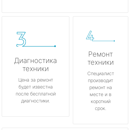
Ремонт
Диагностика
техники
техники
Специалист
Цена за ремонт
производит
будет известна
ремонт на
после бесплатной
месте и в
диагностики.
короткий
срок.