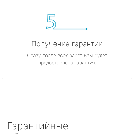
Получение гарантии
Сразу после всех работ Вам будет
предоставлена гарантия.
Гарантийные