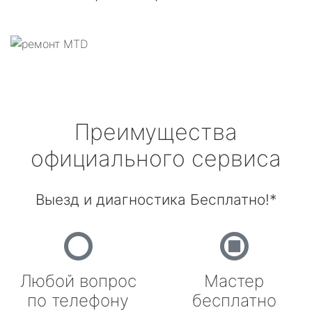
Преимущества
официального сервиса
Выезд и диагностика Бесплатно!*
Любой вопрос
Мастер
по телефону
бесплатно