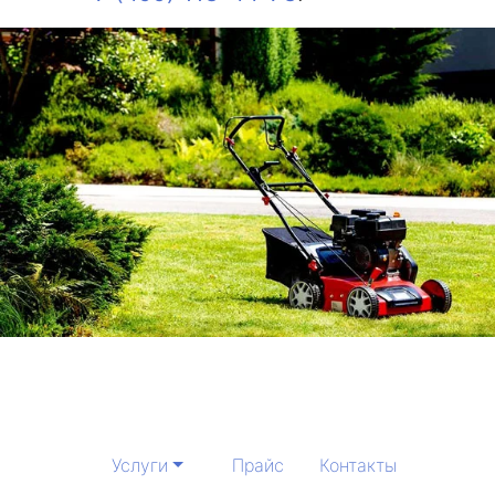
Услуги
Прайс
Контакты