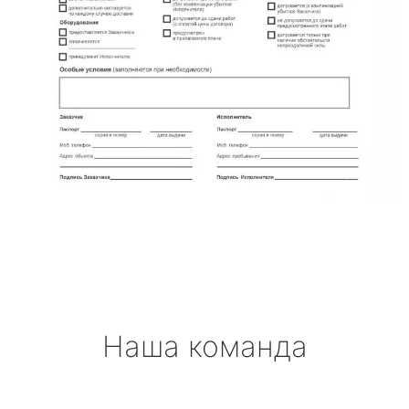
Наша команда