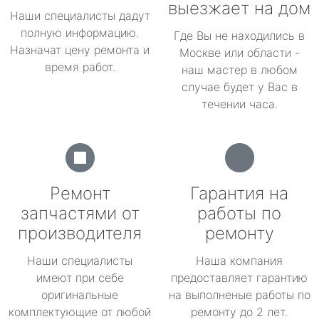
выезжает на дом
Наши специалисты дадут
полную информацию.
Где Вы не находились в
Назначат цену ремонта и
Москве или области -
время работ.
наш мастер в любом
случае будет у Вас в
течении часа.
Ремонт
Гарантия на
запчастями от
работы по
производителя
ремонту
Наши специалисты
Наша компания
имеют при себе
предоставляет гарантию
оригинальные
на выполненые работы по
комплектующие от любой
ремонту до 2 лет.