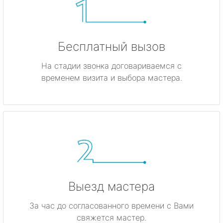
Бесплатный вызов
На стадии звонка договариваемся с
временем визита и выбора мастера.
Выезд мастера
За час до согласованного времени с Вами
свяжется мастер.