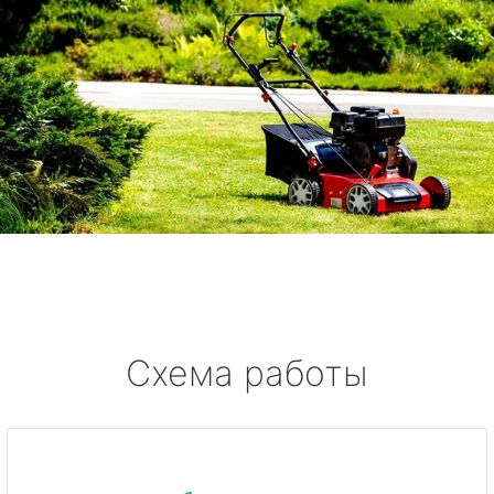
Схема работы