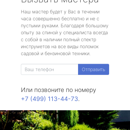
Наш мастер будет у Вас в течении
часа совершенно бесплатно и не с
пустыми руками. Благодаря большому
опыту за спиной у специалиста всегда
с собой в наличии полный спектр
инструметов на все виды поломок
садовой и бензиновой техники.
Отправить
Или позвоните по номеру
+7 (499) 113-44-73
.