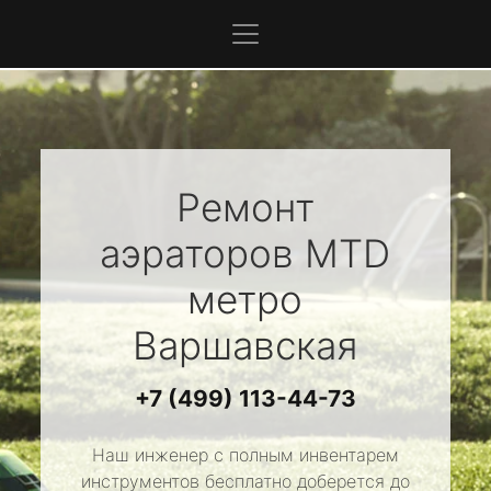
Ремонт
аэраторов
MTD
метро
Варшавская
+7 (499) 113-44-73
Наш инженер с полным инвентарем
инструментов бесплатно доберется до