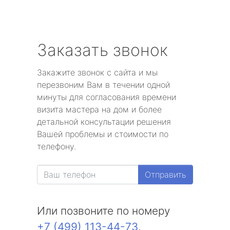
Заказать звонок
Закажите звонок с сайта и мы
перезвоним Вам в течении одной
минуты для согласования времени
визита мастера на дом и более
детальной консультации решения
Вашей проблемы и стоимости по
телефону.
Отправить
Или позвоните по номеру
+7 (499) 113-44-73
.