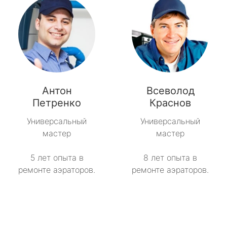
Антон
Всеволод
Петренко
Краснов
Универсальный
Универсальный
мастер
мастер
5 лет опыта в
8 лет опыта в
ремонте аэраторов.
ремонте аэраторов.