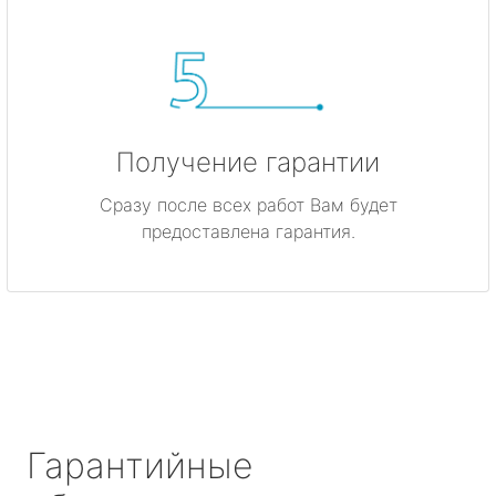
Получение гарантии
Сразу после всех работ Вам будет
предоставлена гарантия.
Гарантийные