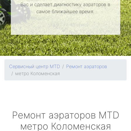
Вас и сделает диагностику аэраторов в
самое ближайшее время.
Сервисный центр MTD
Ремонт аэраторов
метро Коломенская
Ремонт аэраторов
MTD
метро Коломенская