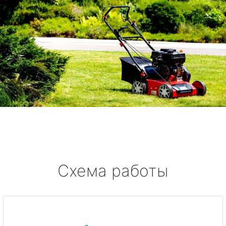
Схема работы