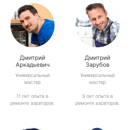
Дмитрий
Дмитрий
Аркадьевич
Зарубов
Универсальный
Универсальный
мастер
мастер
11 лет опыта в
9 лет опыта в
ремонте аэраторов.
ремонте аэраторов.