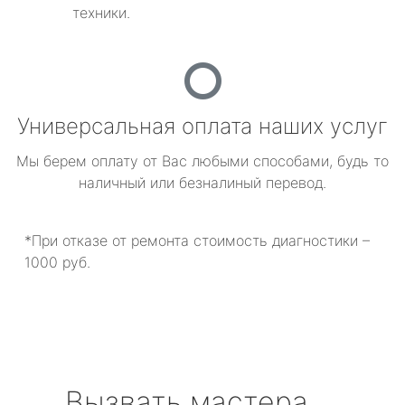
техники.
Универсальная оплата наших услуг
Мы берем оплату от Вас любыми способами, будь то
наличный или безналиный перевод.
*При отказе от ремонта стоимость диагностики –
1000 руб.
Вызвать мастера