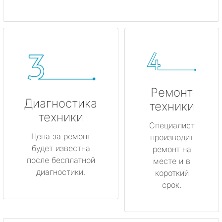
Ремонт
Диагностика
техники
техники
Специалист
Цена за ремонт
производит
будет известна
ремонт на
после бесплатной
месте и в
диагностики.
короткий
срок.