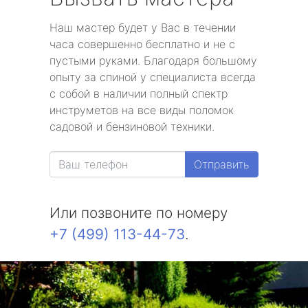
Наш мастер будет у Вас в течении
часа совершенно бесплатно и не с
пустыми руками. Благодаря большому
опыту за спиной у специалиста всегда
с собой в наличии полный спектр
инструметов на все виды поломок
садовой и бензиновой техники.
Отправить
Или позвоните по номеру
+7 (499) 113-44-73
.