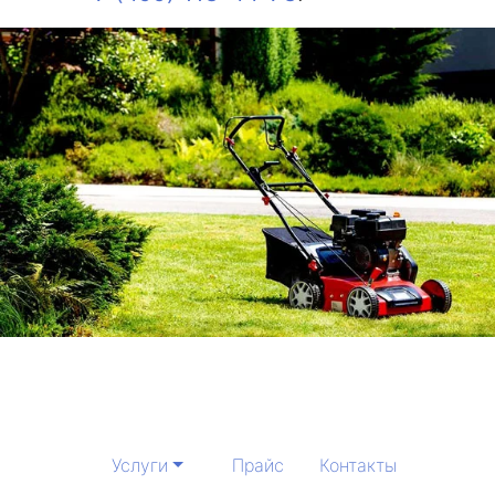
Услуги
Прайс
Контакты