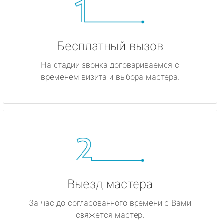
Бесплатный вызов
На стадии звонка договариваемся с
временем визита и выбора мастера.
Выезд мастера
За час до согласованного времени с Вами
свяжется мастер.