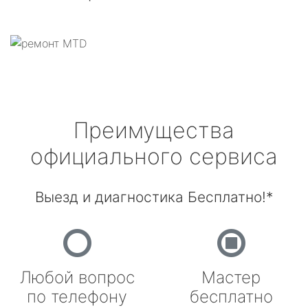
Преимущества
официального сервиса
Выезд и диагностика Бесплатно!*
Любой вопрос
Мастер
по телефону
бесплатно