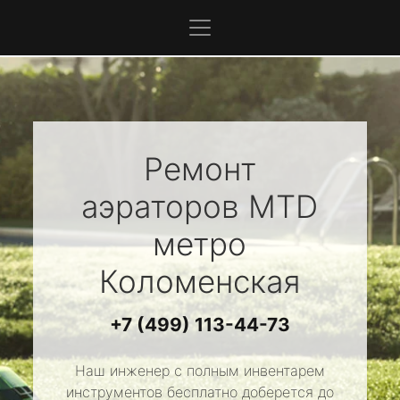
Ремонт
аэраторов
MTD
метро
Коломенская
+7 (499) 113-44-73
Наш инженер с полным инвентарем
инструментов бесплатно доберется до