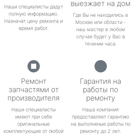
выезжает на дом
Наши специалисты дадут
полную информацию.
Где Вы не находились в
Назначат цену ремонта и
Москве или области -
время работ.
наш мастер в любом
случае будет у Вас в
течении часа.
Ремонт
Гарантия на
запчастями от
работы по
производителя
ремонту
Наши специалисты
Наша компания
имеют при себе
предоставляет гарантию
оригинальные
на выполненые работы по
комплектующие от любой
ремонту до 2 лет.