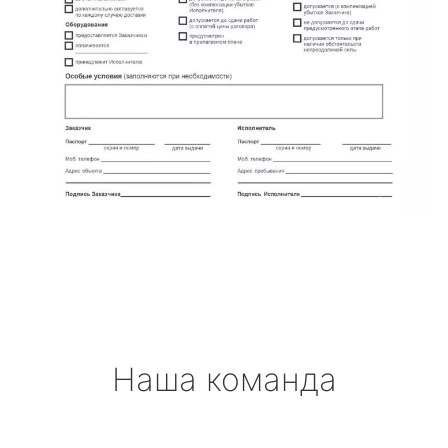
Наша команда