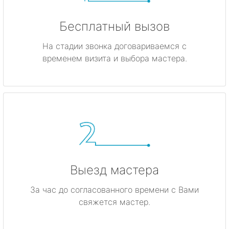
Бесплатный вызов
На стадии звонка договариваемся с
временем визита и выбора мастера.
Выезд мастера
За час до согласованного времени с Вами
свяжется мастер.