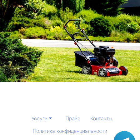
Услуги
Прайс
Контакты
Политика конфиденциальности