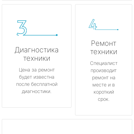
Ремонт
Диагностика
техники
техники
Специалист
Цена за ремонт
производит
будет известна
ремонт на
после бесплатной
месте и в
диагностики.
короткий
срок.