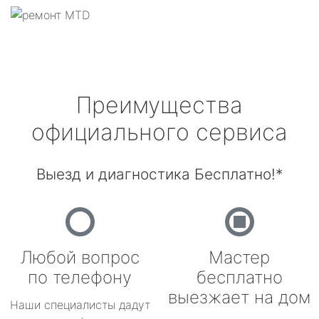
Преимущества
официального сервиса
Выезд и диагностика Бесплатно!*
Любой вопрос
Мастер
по телефону
бесплатно
выезжает на дом
Наши специалисты дадут