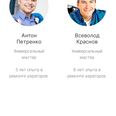
Антон
Всеволод
Петренко
Краснов
Универсальный
Универсальный
мастер
мастер
5 лет опыта в
8 лет опыта в
ремонте аэраторов.
ремонте аэраторов.