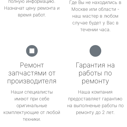
полную информацию.
Где Вы не находились в
Назначат цену ремонта и
Москве или области -
время работ.
наш мастер в любом
случае будет у Вас в
течении часа.
Ремонт
Гарантия на
запчастями от
работы по
производителя
ремонту
Наши специалисты
Наша компания
имеют при себе
предоставляет гарантию
оригинальные
на выполненые работы по
комплектующие от любой
ремонту до 2 лет.
техники.