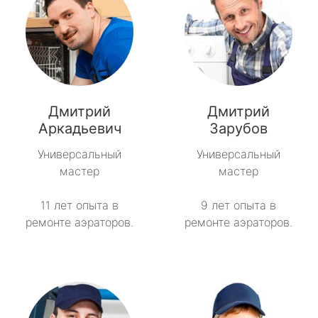
Дмитрий
Дмитрий
Аркадьевич
Зарубов
Универсальный
Универсальный
мастер
мастер
11 лет опыта в
9 лет опыта в
ремонте аэраторов.
ремонте аэраторов.