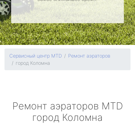
Сервисный центр MTD
Ремонт аэраторов
город Коломна
Ремонт аэраторов
MTD
город Коломна