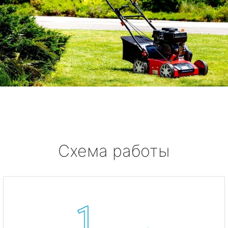
Схема работы