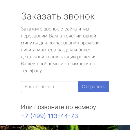
Заказать звонок
Закажите звонок с сайта и мы
перезвоним Вам в течении одной
минуты для согласования времени
визита мастера на дом и более
детальной консультации решения
Вашей проблемы и стоимости по
телефону.
Отправить
Или позвоните по номеру
+7 (499) 113-44-73
.