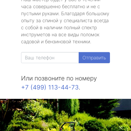
часа совершенно бесплатно и не с
пустыми руками. Благодаря большому
опыту за спиной у специалиста всегда
с собой в наличии полный спектр
инструметов на все виды поломок
садовой и бензиновой техники.
Отправить
Или позвоните по номеру
+7 (499) 113-44-73
.