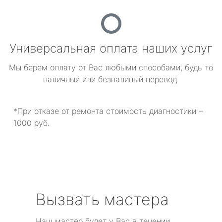
Универсальная оплата наших услуг
Мы берем оплату от Вас любыми способами, будь то
наличный или безналиный перевод.
*При отказе от ремонта стоимость диагностики –
1000 руб.
Вызвать мастера
Наш мастер будет у Вас в течении