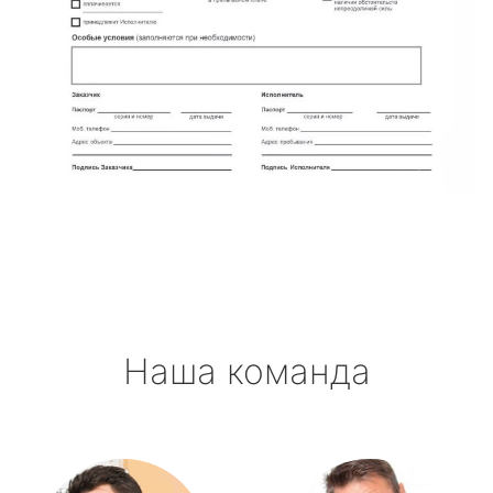
Наша команда