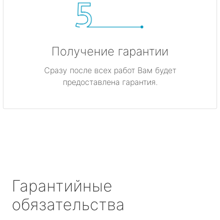
Получение гарантии
Сразу после всех работ Вам будет
предоставлена гарантия.
Гарантийные
обязательства